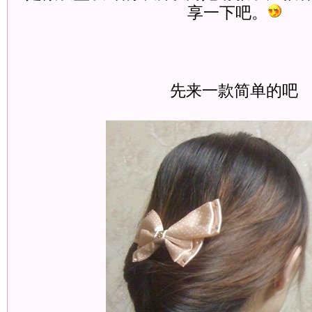
享一下吧。
先来一款简单的吧