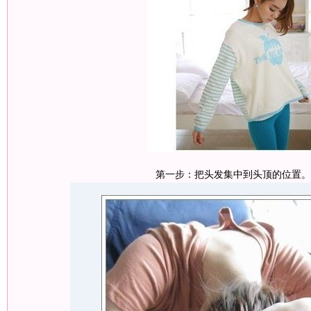
第一步：把头发集中到头顶的位置。