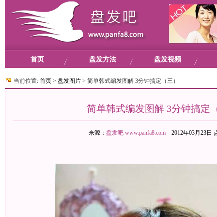
首页
盘发方法
盘发视频
当前位置:
首页
>
盘发图片
>
简单韩式编发图解 3分钟搞定（三）
简单韩式编发图解 3分钟搞定
来源：
盘发吧
www.panfa8.com
2012年03月23日