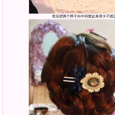
然后把两个辫子向中间窝起来用卡子固