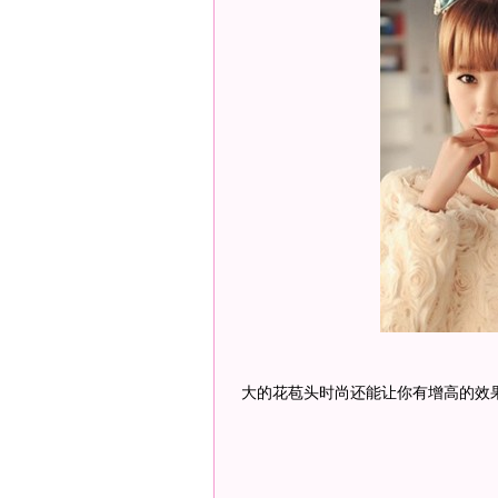
大的花苞头时尚还能让你有增高的效