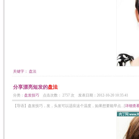
关键字：
盘法
分享漂亮短发的
盘法
分类：
盘发技巧
点击次数： 2757 次 发表日期：2012-10-20 10:35:41
【导语】盘发技巧，发，头发可以适应这个温度，如果想要能早点...[
详细查