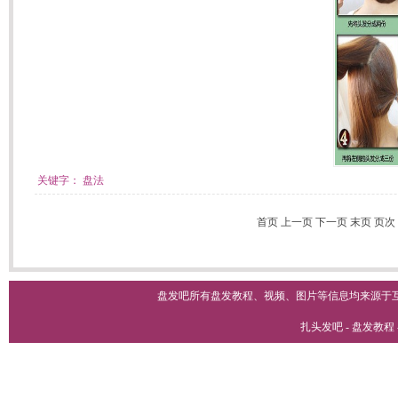
关键字：
盘法
首页 上一页
下一页
末页
页次
盘发吧所有盘发教程、视频、图片等信息均来源于
扎头发吧 - 盘发教程 