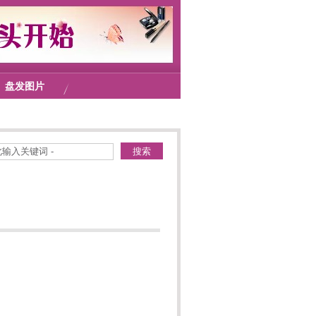
盘发图片
搜索