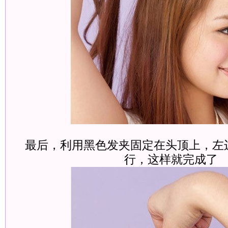
最后，利用黑色发夹固定在头顶上，左
行，这样就完成了