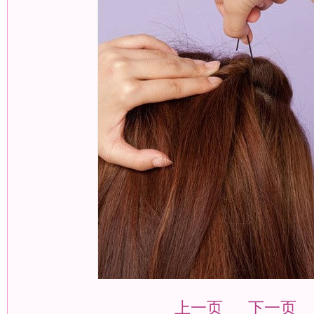
上一页
下一页